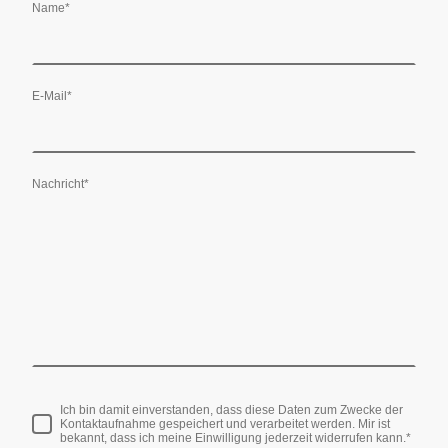
Name
*
E-Mail
*
Nachricht
*
Ich bin damit einverstanden, dass diese Daten zum Zwecke der
Kontaktaufnahme gespeichert und verarbeitet werden. Mir ist
bekannt, dass ich meine Einwilligung jederzeit widerrufen kann.
*