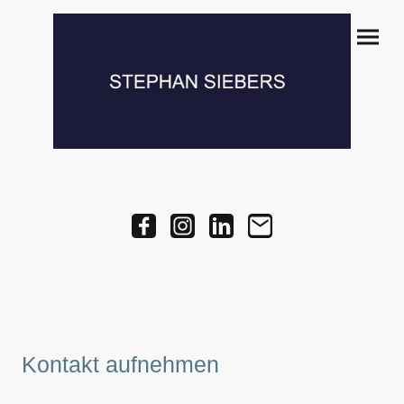
Kontakt aufnehmen